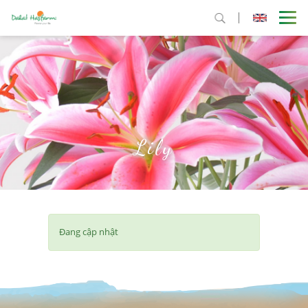
Lily
Đang cập nhật