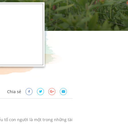
Chia sẻ
u tố con người là một trong những tài