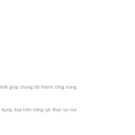
nhất giúp chúng tôi thành công trong
n dụng dựa trên năng lực thực sự của