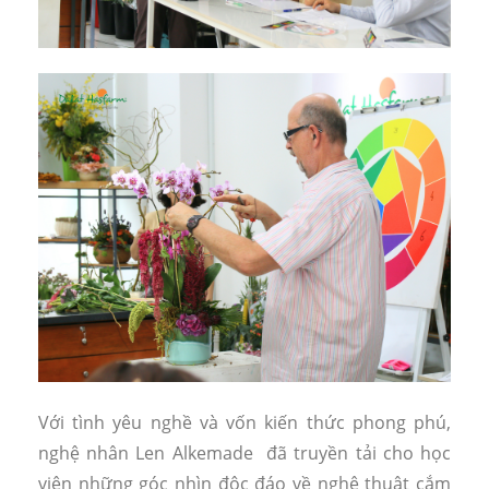
Với tình yêu nghề và vốn kiến thức phong phú,
nghệ nhân Len Alkemade đã truyền tải cho học
viên những góc nhìn độc đáo về nghệ thuật cắm