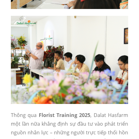
Thông qua
Florist Training 2025
, Dalat Hasfarm
một lần nữa khẳng định sự đầu tư vào phát triển
nguồn nhân lực – những người trực tiếp thổi hồn