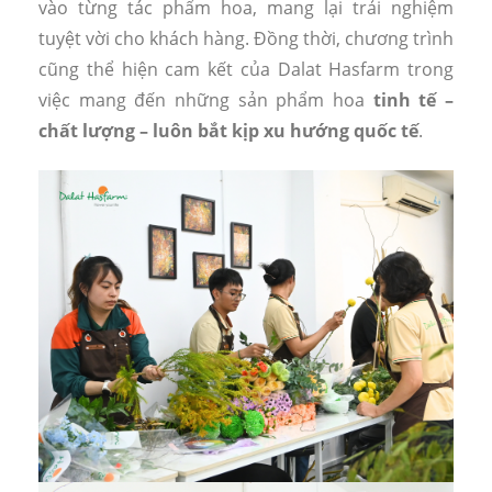
vào từng tác phẩm hoa, mang lại trải nghiệm
tuyệt vời cho khách hàng. Đồng thời, chương trình
cũng thể hiện cam kết của Dalat Hasfarm trong
việc mang đến những sản phẩm hoa
tinh tế –
chất lượng – luôn bắt kịp xu hướng quốc tế
.