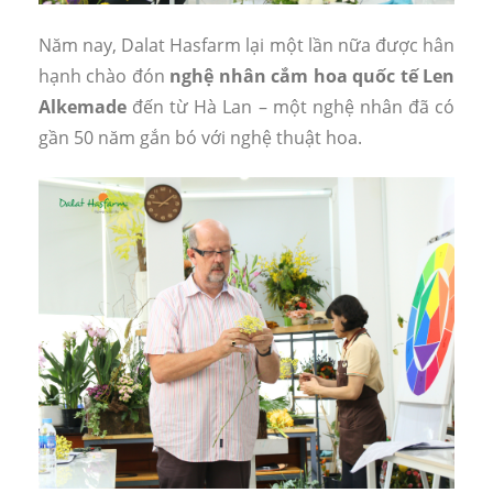
Năm nay, Dalat Hasfarm lại một lần nữa được hân
hạnh chào đón
nghệ nhân cắm hoa quốc tế Len
Alkemade
đến từ Hà Lan – một nghệ nhân đã có
gần 50 năm gắn bó với nghệ thuật hoa.