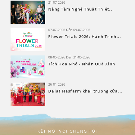
21-07-2026
Nâng Tầm Nghệ Thuật Thiết...
07-07-2026 Đến 09-07-2026
Flower Trials 2026: Hành Trình...
08-05-2026 Đến 31-05-2026
Tích Hoa Nhỏ - Nhận Quà Xinh
26-01-2026
Dalat Hasfarm khai trương cửa...
KẾT NỐI VỚI CHÚNG TÔI