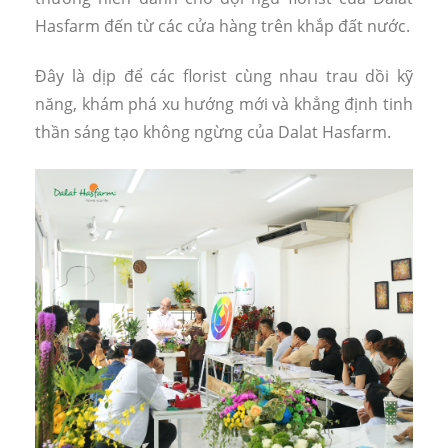
Hasfarm đến từ các cửa hàng trên khắp đất nước.
Đây là dịp để các florist cùng nhau trau dồi kỹ
năng, khám phá xu hướng mới và khẳng định tinh
thần sáng tạo không ngừng của Dalat Hasfarm.