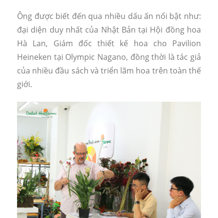
Ông được biết đến qua nhiều dấu ấn nổi bật như:
đại diện duy nhất của Nhật Bản tại Hội đồng hoa
Hà Lan, Giám đốc thiết kế hoa cho Pavilion
Heineken tại Olympic Nagano, đồng thời là tác giả
của nhiều đầu sách và triển lãm hoa trên toàn thế
giới.